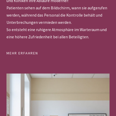
und Kliniken ihre Abläufe moderner:
Patienten sehen auf dem Bildschirm, wann sie aufgerufen
werden, während das Personal die Kontrolle behält und
Unterbrechungen vermieden werden.
So entsteht eine ruhigere Atmosphäre im Warteraum und
eine höhere Zufriedenheit bei allen Beteiligten.
MEHR ERFAHREN