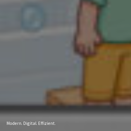
Modern. Digital. Effizient.