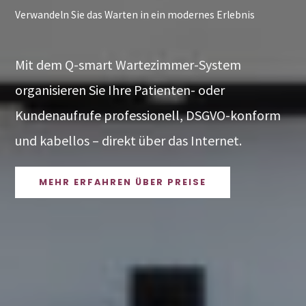
Verwandeln Sie das Warten in ein modernes Erlebnis
Mit dem Q-smart Wartezimmer-System
organisieren Sie Ihre Patienten- oder
Kundenaufrufe professionell, DSGVO-konform
und kabellos – direkt über das Internet.
MEHR ERFAHREN ÜBER PREISE