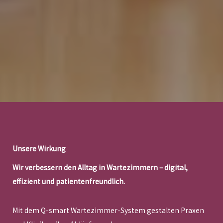
Unsere Wirkung
Wir verbessern den Alltag in Wartezimmern – digital,
effizient und patientenfreundlich.
Mit dem Q-smart Wartezimmer-System gestalten Praxen