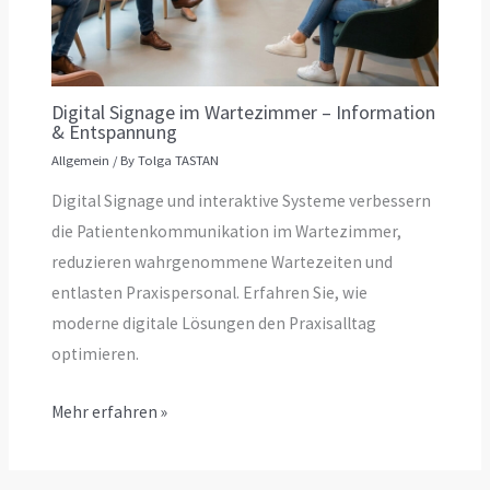
Digital Signage im Wartezimmer – Information
& Entspannung
Allgemein
/ By
Tolga TASTAN
Digital Signage und interaktive Systeme verbessern
die Patientenkommunikation im Wartezimmer,
reduzieren wahrgenommene Wartezeiten und
entlasten Praxispersonal. Erfahren Sie, wie
moderne digitale Lösungen den Praxisalltag
optimieren.
Mehr erfahren »