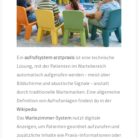
Ein
aufrufsystem arztpraxis
ist eine technische
Lösung, mit der Patienten im Wartebereich
automatisch aufgerufen werden – meist über
Bildschirme und akustische Signale – anstatt
durch traditionelle Wartemarken. Eine allgemeine
Definition von Aufrufanlagen findest du in der
Wikipedia
.
Das
Wartezimmer-System
nutzt digitale
Anzeigen, um Patienten geordnet aufzurufen und
zusätzliche Inhalte wie Praxis-Informationen oder