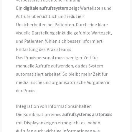
Ein
digitale aufrufssystem
zeigt Wartelisten und
Aufrufe übersichtlich und reduziert
Unsicherheiten bei Patienten. Durch eine klare
visuelle Darstellung sinkt die gefühlte Wartezeit,
und Patienten fühlen sich besser informiert.
Entlastung des Praxisteams
Das Praxispersonal muss weniger Zeit für
manuelle Aufrufe aufwenden, da das System
automatisiert arbeitet. So bleibt mehr Zeit für
medizinische und organisatorische Aufgaben in
der Praxis.
Integration von Informationsinhalten
Die Kombination eines
aufrufsystems arztpraxis
mit Displayanzeigen ermöglicht es, neben
Aufrufen auch wichtige Informationen wie