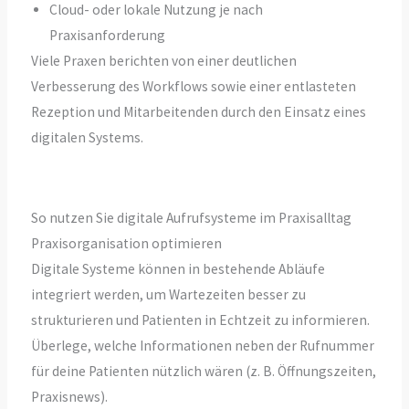
Cloud- oder lokale Nutzung je nach
Praxisanforderung
Viele Praxen berichten von einer deutlichen
Verbesserung des Workflows sowie einer entlasteten
Rezeption und Mitarbeitenden durch den Einsatz eines
digitalen Systems.
So nutzen Sie digitale Aufrufsysteme im Praxisalltag
Praxisorganisation optimieren
Digitale Systeme können in bestehende Abläufe
integriert werden, um Wartezeiten besser zu
strukturieren und Patienten in Echtzeit zu informieren.
Überlege, welche Informationen neben der Rufnummer
für deine Patienten nützlich wären (z. B. Öffnungszeiten,
Praxisnews).