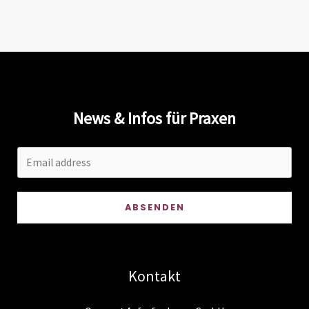
News & Infos für Praxen
ABSENDEN
Kontakt