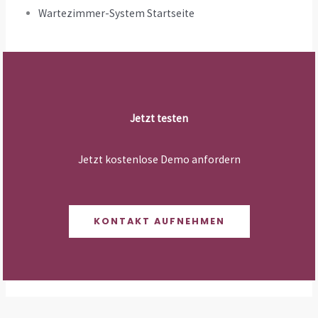
Wartezimmer-System Startseite
Jetzt testen
Jetzt kostenlose Demo anfordern
KONTAKT AUFNEHMEN