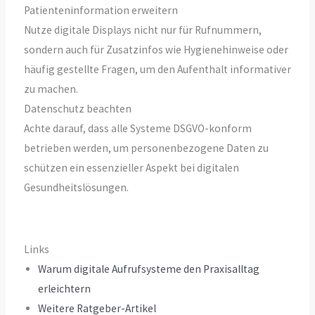
Patienteninformation erweitern
Nutze digitale Displays nicht nur für Rufnummern,
sondern auch für Zusatzinfos wie Hygienehinweise oder
häufig gestellte Fragen, um den Aufenthalt informativer
zu machen.
Datenschutz beachten
Achte darauf, dass alle Systeme DSGVO-konform
betrieben werden, um personenbezogene Daten zu
schützen ein essenzieller Aspekt bei digitalen
Gesundheitslösungen.
Links
Warum digitale Aufrufsysteme den Praxisalltag
erleichtern
Weitere Ratgeber-Artikel