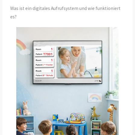
Was ist ein digitales Aufrufsystem und wie funktioniert
es?