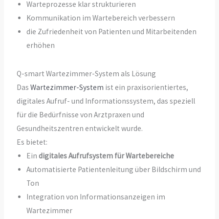
Warteprozesse klar strukturieren
Kommunikation im Wartebereich verbessern
die Zufriedenheit von Patienten und Mitarbeitenden
erhöhen
Q-smart Wartezimmer-System als Lösung
Das
Wartezimmer-System
ist ein praxisorientiertes,
digitales Aufruf- und Informationssystem, das speziell
für die Bedürfnisse von Arztpraxen und
Gesundheitszentren entwickelt wurde.
Es bietet:
Ein
digitales Aufrufsystem für Wartebereiche
Automatisierte Patientenleitung über Bildschirm und
Ton
Integration von Informationsanzeigen im
Wartezimmer