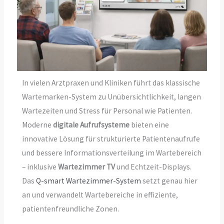
In vielen Arztpraxen und Kliniken führt das klassische
Wartemarken-System zu Unübersichtlichkeit, langen
Wartezeiten und Stress für Personal wie Patienten.
Moderne
digitale Aufrufsysteme
bieten eine
innovative Lösung für strukturierte Patientenaufrufe
und bessere Informationsverteilung im Wartebereich
– inklusive
Wartezimmer TV
und Echtzeit-Displays.
Das
Q-smart Wartezimmer-System
setzt genau hier
an und verwandelt Wartebereiche in effiziente,
patientenfreundliche Zonen.