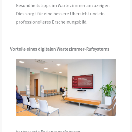
Gesundheitstipps im Wartezimmer anzuzeigen.
Dies sorgt für eine bessere Übersicht und ein
professionelleres Erscheinungsbild.
Vorteile eines digitalen Wartezimmer-Rufsystems
Verbesserte Patientenerfahrung