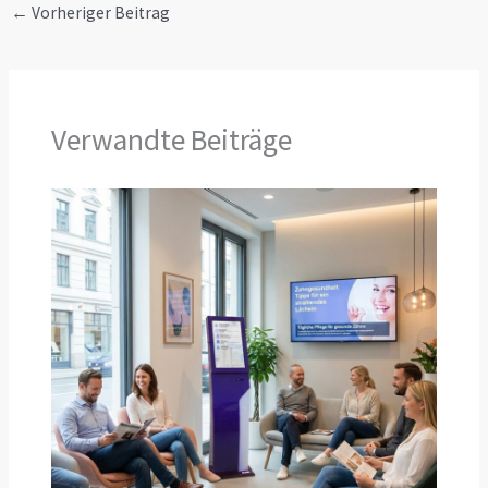
←
Vorheriger Beitrag
Verwandte Beiträge