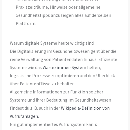
Praxiszeiträume, Hinweise oder allgemeine
Gesundheitstipps anzuzeigen alles auf derselben
Plattform.
Warum digitale Systeme heute wichtig sind
Die Digitalisierung im Gesundheitswesen geht über die
reine Verwaltung von Patientendaten hinaus. Effiziente
Systeme wie das
Wartezimmer-System
helfen,
logistische Prozesse zu optimieren und den Überblick
über Patientenflüsse zu behalten.
Allgemeine Informationen zur Funktion solcher
Systeme und ihrer Bedeutung im Gesundheitswesen
findest du z. B. auch in der
Wikipedia-Definition von
Aufrufanlagen
.
Ein gut implementiertes Aufrufsystem kann: