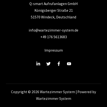
Q-smart Aufrufanlagen GmbH
Königsberger Straße 21
51570 Windeck, Deutschland
info@wartezimmer-system.de
+49 176 5613683
Impressum
Copyright © 2026 Wartezimmer System | Powered by
Wartezimmer System