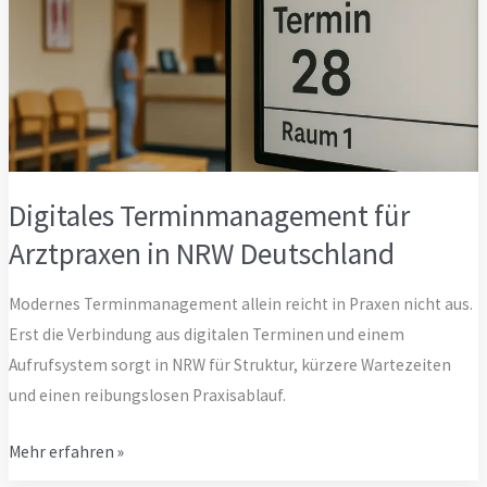
Digitales Terminmanagement für
Arztpraxen in NRW Deutschland
Modernes Terminmanagement allein reicht in Praxen nicht aus.
Erst die Verbindung aus digitalen Terminen und einem
Aufrufsystem sorgt in NRW für Struktur, kürzere Wartezeiten
und einen reibungslosen Praxisablauf.
Digitales
Mehr erfahren »
Terminmanagement