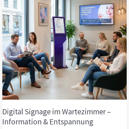
Digital Signage im Wartezimmer –
Information & Entspannung