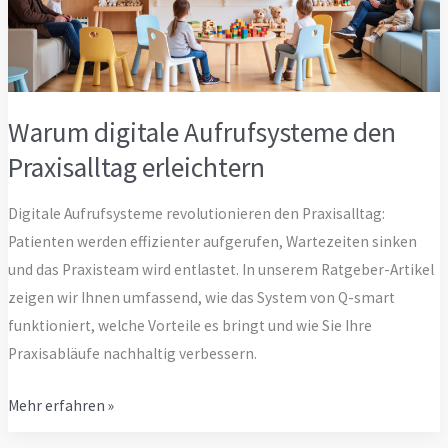
Warum digitale Aufrufsysteme den
Praxisalltag erleichtern
Digitale Aufrufsysteme revolutionieren den Praxisalltag:
Patienten werden effizienter aufgerufen, Wartezeiten sinken
und das Praxisteam wird entlastet. In unserem Ratgeber-Artikel
zeigen wir Ihnen umfassend, wie das System von Q-smart
funktioniert, welche Vorteile es bringt und wie Sie Ihre
Praxisabläufe nachhaltig verbessern.
Warum
Mehr erfahren »
digitale