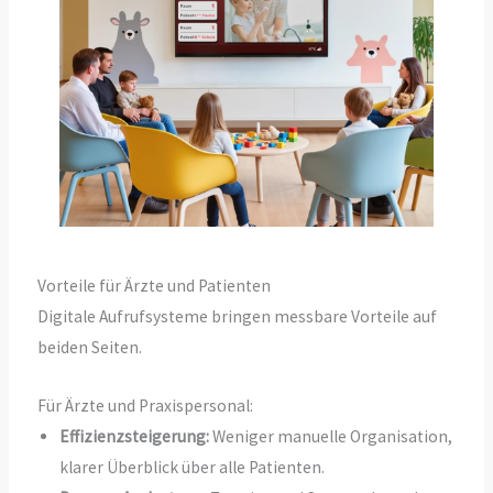
Vorteile für Ärzte und Patienten
Digitale Aufrufsysteme bringen messbare Vorteile auf
beiden Seiten.
Für Ärzte und Praxispersonal:
Effizienzsteigerung:
Weniger manuelle Organisation,
klarer Überblick über alle Patienten.