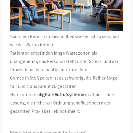
Kaum ein Bereich im Gesundheitswesen ist so sensibel
wie das Wartezimmer.
Patienten empfinden lange Wartezeiten als
unangenehm, das Personal steht unter Stress, und der
Praxisablauf wird häufig unterbrochen.
Gerade in Stoßzeiten ist es schwierig, die Reihenfolge
fair und transparent zu gestalten.
Hier kommen
digitale Aufrufsysteme
ins Spiel – eine
Lösung, die nicht nur Ordnung schafft, sondern den
gesamten Praxisbetrieb optimiert.
Was leistet ein digitales Aufrufsystem?