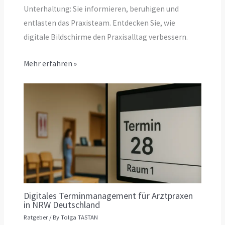
Unterhaltung: Sie informieren, beruhigen und
entlasten das Praxisteam. Entdecken Sie, wie
digitale Bildschirme den Praxisalltag verbessern.
Mehr erfahren »
Digitales Terminmanagement für Arztpraxen
in NRW Deutschland
Ratgeber
/ By
Tolga TASTAN