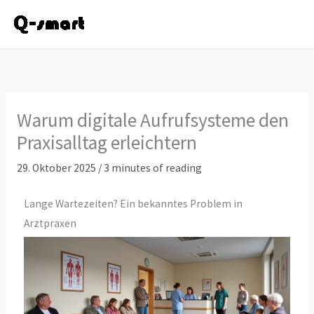
Zum
Inhalt
springen
Warum digitale Aufrufsysteme den
Praxisalltag erleichtern
29. Oktober 2025
/
3 minutes of reading
Lange Wartezeiten? Ein bekanntes Problem in
Arztpraxen