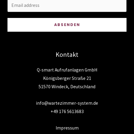
ABSENDEN
Kontakt
Q-smart Aufrufanlagen GmbH
Königsberger Straße 21
51570 Windeck, Deutschland
info@wartezimmer-system.de
+49 176 5613683
Impressum