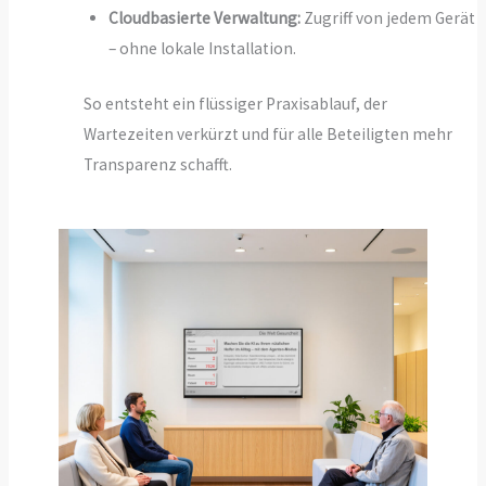
Cloudbasierte Verwaltung:
Zugriff von jedem Gerät
– ohne lokale Installation.
So entsteht ein flüssiger Praxisablauf, der
Wartezeiten verkürzt und für alle Beteiligten mehr
Transparenz schafft.