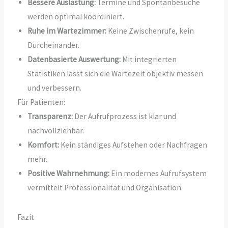
Bessere Auslastung:
Termine und Spontanbesuche
werden optimal koordiniert.
Ruhe im Wartezimmer:
Keine Zwischenrufe, kein
Durcheinander.
Datenbasierte Auswertung:
Mit integrierten
Statistiken lässt sich die Wartezeit objektiv messen
und verbessern.
Für Patienten:
Transparenz:
Der Aufrufprozess ist klar und
nachvollziehbar.
Komfort:
Kein ständiges Aufstehen oder Nachfragen
mehr.
Positive Wahrnehmung:
Ein modernes Aufrufsystem
vermittelt Professionalität und Organisation.
Fazit