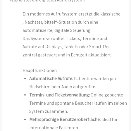
Ein modernes Aufrufsystem ersetzt die klassische
„Nächster, bitte!“-Situation durch eine
automatisierte, digitale Steuerung.
Das System verwaltet Tickets, Termine und
Aufrufe auf Displays, Tablets oder Smart TVs –
zentral gesteuert und in Echtzeit aktualisiert.
Hauptfunktionen:
Automatische Aufrufe:
Patienten werden per
Bildschirm oder Audio aufgerufen.
Termin- und Ticketverwaltung:
Online gebuchte
Termine und spontane Besucher laufen im selben
System zusammen.
Mehrsprachige Benutzeroberfläche:
Ideal für
internationale Patienten.