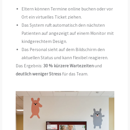
Eltern können Termine online buchen oder vor
Ort ein virtuelles Ticket ziehen.
Das System ruft automatisch den nächsten
Patienten auf angezeigt auf einem Monitor mit
kindgerechtem Design.
Das Personal sieht auf dem Bildschirm den
aktuellen Status und kann flexibel reagieren.
Das Ergebnis:
30 % kürzere Wartezeiten
und
deutlich weniger Stress
für das Team.