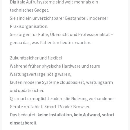
Digitale Aufrufsysteme sind weit mehr als ein
technisches Gadget.
Sie sind ein unverzichtbarer Bestandteil moderner
Praxisorganisation.
Sie sorgen für Ruhe, Übersicht und Professionalität –
genau das, was Patienten heute erwarten.
Zukunftssicher und flexibel
Während früher physische Hardware und teure
Wartungsverträge nötig waren,
laufen moderne Systeme cloudbasiert, wartungsarm
und updatesicher.
Q-smart ermöglicht zudem die Nutzung vorhandener
Geräte ob Tablet, Smart TV oder Browser.
Das bedeutet:
keine Installation, kein Aufwand, sofort
einsatzbereit.