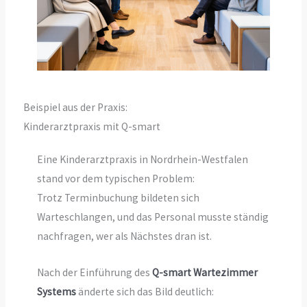
Beispiel aus der Praxis:
Kinderarztpraxis mit Q-smart
Eine Kinderarztpraxis in Nordrhein-Westfalen
stand vor dem typischen Problem:
Trotz Terminbuchung bildeten sich
Warteschlangen, und das Personal musste ständig
nachfragen, wer als Nächstes dran ist.
Nach der Einführung des
Q-smart Wartezimmer
Systems
änderte sich das Bild deutlich: