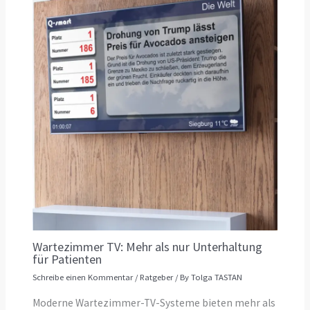
Wartezimmer TV: Mehr als nur Unterhaltung
für Patienten
Schreibe einen Kommentar
/
Ratgeber
/ By
Tolga TASTAN
Moderne Wartezimmer-TV-Systeme bieten mehr als