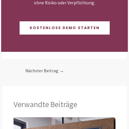
ohne Risiko oder Verpflichtung.
KOSTENLOSE DEMO STARTEN
Nächster Beitrag
→
Verwandte Beiträge