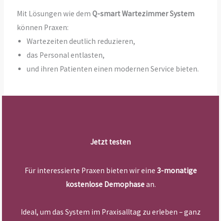
Mit Lösungen wie dem
Q-smart Wartezimmer System
können Praxen:
Wartezeiten deutlich reduzieren,
das Personal entlasten,
und ihren Patienten einen modernen Service bieten.
Jetzt testen
Für interessierte Praxen bieten wir eine
3-monatige
kostenlose Demophase
an.
Ideal, um das System im Praxisalltag zu erleben – ganz