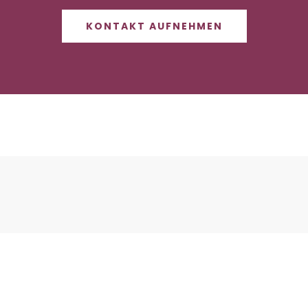
KONTAKT AUFNEHMEN