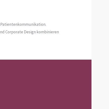
len Patientenkommunikation.
und Corporate Design kombinieren