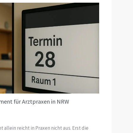
ment für Arztpraxen in NRW
lein reicht in Praxen nicht aus. Erst die