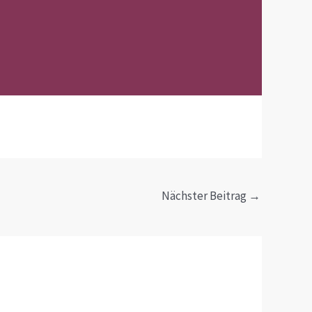
Nächster Beitrag
→