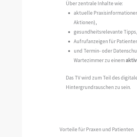
Über zentrale Inhalte wie:
aktuelle Praxisinformationen
Aktionen),
gesundheitsrelevante Tipps
Aufrufanzeigen für Patiente
und Termin- oder Datenschu
Wartezimmer zu einem
akti
Das TV wird zum Teil des digitale
Hintergrundrauschen zu sein.
Vorteile für Praxen und Patienten