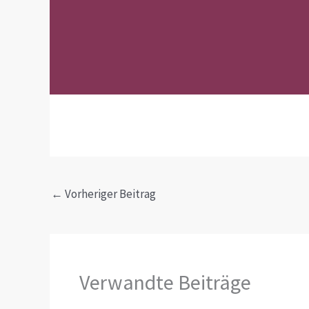
←
Vorheriger Beitrag
Verwandte Beiträge