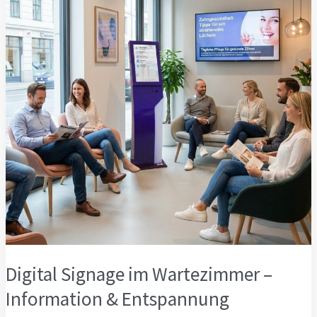
Digital Signage im Wartezimmer –
Information & Entspannung