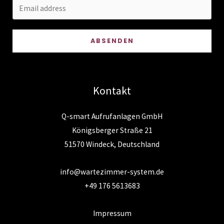
ABSENDEN
Kontakt
Q-smart Aufrufanlagen GmbH
Königsberger Straße 21
51570 Windeck, Deutschland
info@wartezimmer-system.de
+49 176 5613683
Impressum