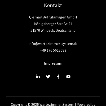
Kontakt
Q-smart Aufrufanlagen GmbH
Königsberger Straße 21
51570 Windeck, Deutschland
info@wartezimmer-system.de
+49 176 5613683
Impressum
Copyright © 2026 Wartezimmer System | Powered by