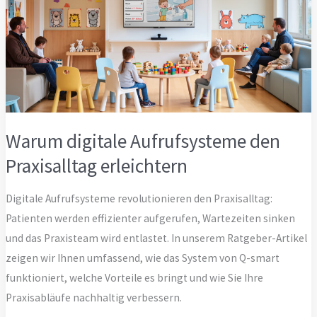
Warum digitale Aufrufsysteme den
Praxisalltag erleichtern
Digitale Aufrufsysteme revolutionieren den Praxisalltag:
Patienten werden effizienter aufgerufen, Wartezeiten sinken
und das Praxisteam wird entlastet. In unserem Ratgeber-Artikel
zeigen wir Ihnen umfassend, wie das System von Q-smart
funktioniert, welche Vorteile es bringt und wie Sie Ihre
Praxisabläufe nachhaltig verbessern.