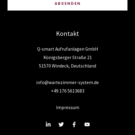
ABSENDEN
Kontakt
Q-smart Aufrufanlagen GmbH
Königsberger Straße 21
51570 Windeck, Deutschland
info@wartezimmer-system.de
+49 176 5613683
Impressum