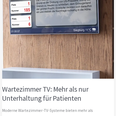
Wartezimmer TV: Mehr als nur
Unterhaltung für Patienten
Moderne Wartezimmer-TV-Systeme bieten mehr als